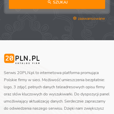
SZUKAJ
zaawansowane
Serwis 20PLN.pl to internetowa platforma promująca
Polskie firmy w sieci. Możliwość umieszczenia bezpłatnie:
logo, 3 zdjęć, pełnych danych teleadresowych opisu firmy
oraz słów kluczowych do wyszukiwarki. Do dyspozycji panel
umożliwiający aktualizację danych. Serdecznie zapraszamy
do odwiedzenia naszego serwisu. Dzięki nam zwiększysz