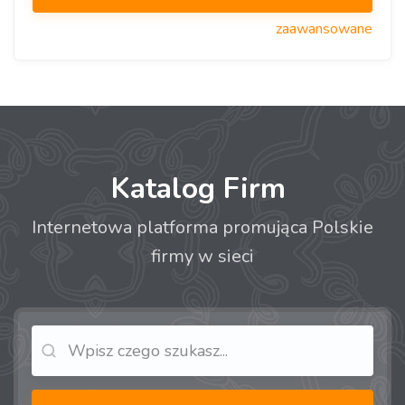
zaawansowane
Katalog Firm
Internetowa platforma promująca Polskie
firmy w sieci