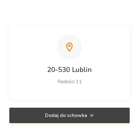
20-530 Lublin
Radości 11
Dodaj do schowka