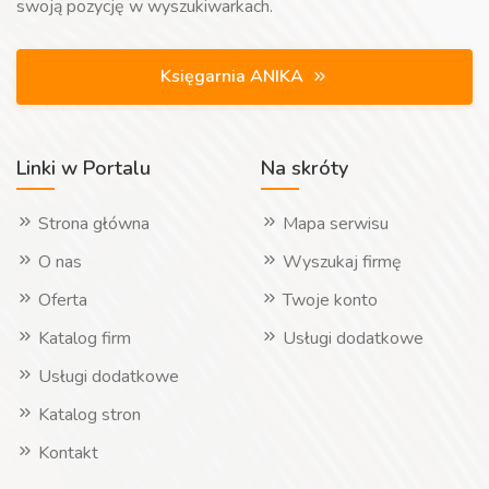
swoją pozycję w wyszukiwarkach.
Księgarnia ANIKA
Linki w Portalu
Na skróty
Strona główna
Mapa serwisu
O nas
Wyszukaj firmę
Oferta
Twoje konto
Katalog firm
Usługi dodatkowe
Usługi dodatkowe
Katalog stron
Kontakt