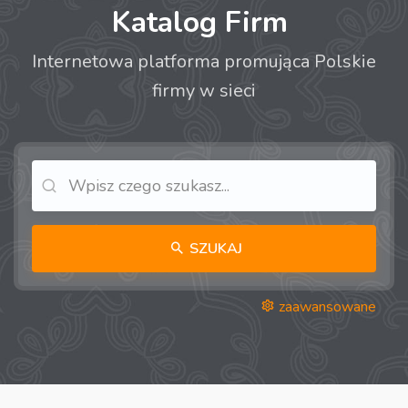
Katalog Firm
Internetowa platforma promująca Polskie
firmy w sieci
SZUKAJ
zaawansowane