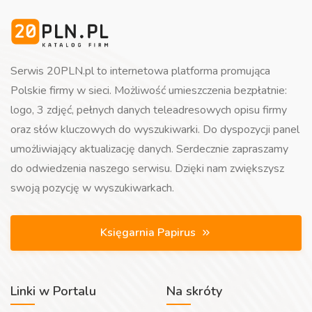
Serwis 20PLN.pl to internetowa platforma promująca
Polskie firmy w sieci. Możliwość umieszczenia bezpłatnie:
logo, 3 zdjęć, pełnych danych teleadresowych opisu firmy
oraz słów kluczowych do wyszukiwarki. Do dyspozycji panel
umożliwiający aktualizację danych. Serdecznie zapraszamy
do odwiedzenia naszego serwisu. Dzięki nam zwiększysz
swoją pozycję w wyszukiwarkach.
Księgarnia Papirus
Linki w Portalu
Na skróty