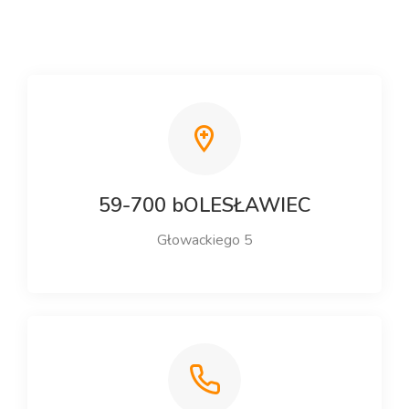
59-700 bOLESŁAWIEC
Głowackiego 5