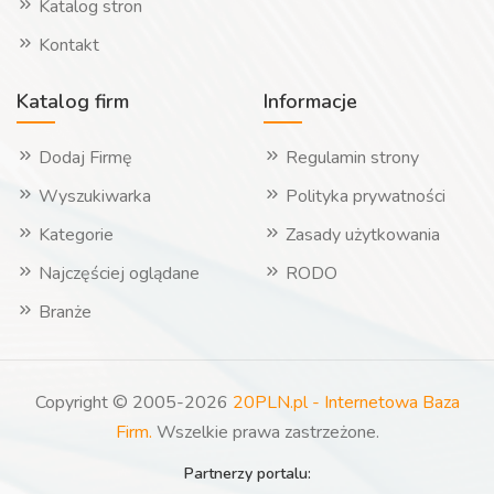
Katalog stron
Kontakt
Katalog firm
Informacje
Dodaj Firmę
Regulamin strony
Wyszukiwarka
Polityka prywatności
Kategorie
Zasady użytkowania
Najczęściej oglądane
RODO
Branże
Copyright © 2005-2026
20PLN.pl - Internetowa Baza
Firm.
Wszelkie prawa zastrzeżone.
Partnerzy portalu: