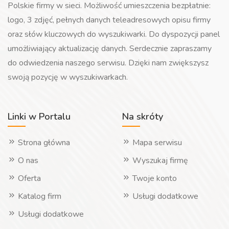
Polskie firmy w sieci. Możliwość umieszczenia bezpłatnie:
logo, 3 zdjęć, pełnych danych teleadresowych opisu firmy
oraz słów kluczowych do wyszukiwarki. Do dyspozycji panel
umożliwiający aktualizację danych. Serdecznie zapraszamy
do odwiedzenia naszego serwisu. Dzięki nam zwiększysz
swoją pozycję w wyszukiwarkach.
Linki w Portalu
Na skróty
Strona główna
Mapa serwisu
O nas
Wyszukaj firmę
Oferta
Twoje konto
Katalog firm
Usługi dodatkowe
Usługi dodatkowe