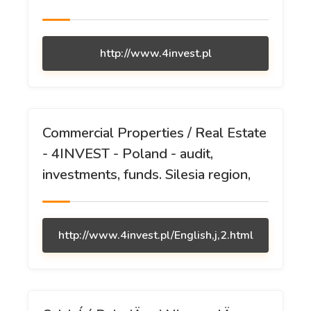
http://www.4invest.pl
Commercial Properties / Real Estate
- 4INVEST - Poland - audit,
investments, funds. Silesia region,
http://www.4invest.pl/English,j,2.html