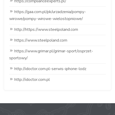
https://complianceexperts.pl/
https://gaa.com.pl/pk/urzadzenia/pompy-
wirowe/pompy-wirowe-wielostopniowe/
http://https://www.steelpoland.com
https://www.steelpoland.com
https://www.grimar.pl/grimar-sport/osprzet-
sportowy/
http://idoctor.com.pl-serwis-iphone-lodz
http://idoctor.com.pl