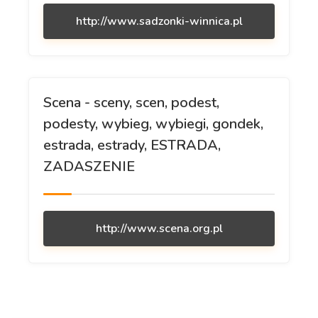
http://www.sadzonki-winnica.pl
Scena - sceny, scen, podest,
podesty, wybieg, wybiegi, gondek,
estrada, estrady, ESTRADA,
ZADASZENIE
http://www.scena.org.pl