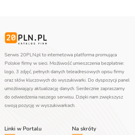
Serwis 20PLN.pl to internetowa platforma promująca
Polskie firmy w sieci. Możliwość umieszczenia bezpłatnie:
logo, 3 zdjęć, pełnych danych teleadresowych opisu firmy
oraz słów kluczowych do wyszukiwarki. Do dyspozycji panel
umożliwiający aktualizację danych. Serdecznie zapraszamy
do odwiedzenia naszego serwisu. Dzięki nam zwiększysz
swoją pozycję w wyszukiwarkach.
Linki w Portalu
Na skróty