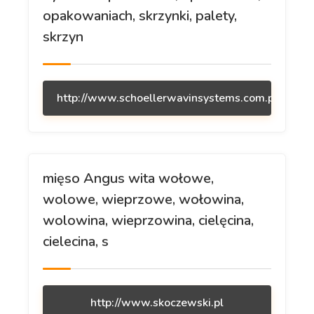
opakowaniach, skrzynki, palety,
skrzyn
http://www.schoellerwavinsystems.com.pl
mięso Angus wita wołowe,
wolowe, wieprzowe, wołowina,
wolowina, wieprzowina, cielęcina,
cielecina, s
http://www.skoczewski.pl