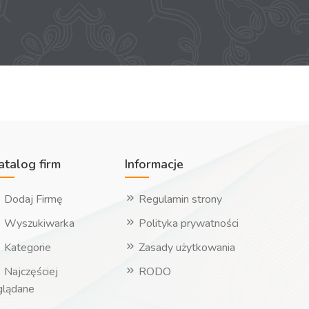
atalog firm
Informacje
Dodaj Firmę
Regulamin strony
Wyszukiwarka
Polityka prywatności
Kategorie
Zasady użytkowania
Najczęściej
RODO
glądane