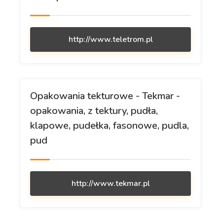
http://www.teletrom.pl
Opakowania tekturowe - Tekmar -
opakowania, z tektury, pudła,
klapowe, pudełka, fasonowe, pudla,
pud
http://www.tekmar.pl