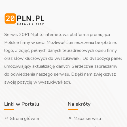
Serwis 20PLN.pl to internetowa platforma promująca
Polskie firmy w sieci. Możliwość umieszczenia bezpłatnie:
logo, 3 zdjęć, pełnych danych teleadresowych opisu firmy
oraz słów kluczowych do wyszukiwarki. Do dyspozycji panel
umożliwiający aktualizację danych. Serdecznie zapraszamy
do odwiedzenia naszego serwisu. Dzięki nam zwiększysz
swoją pozycję w wyszukiwarkach.
Linki w Portalu
Na skróty
Strona główna
Mapa serwisu