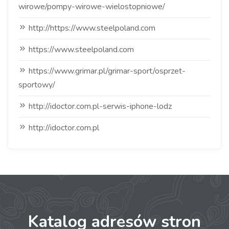
wirowe/pompy-wirowe-wielostopniowe/
http://https://www.steelpoland.com
https://www.steelpoland.com
https://www.grimar.pl/grimar-sport/osprzet-
sportowy/
http://idoctor.com.pl-serwis-iphone-lodz
http://idoctor.com.pl
Katalog adresów stron