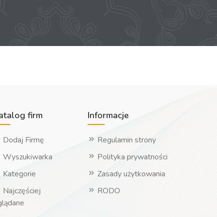
atalog firm
Informacje
Dodaj Firmę
Regulamin strony
Wyszukiwarka
Polityka prywatności
Kategorie
Zasady użytkowania
Najczęściej
RODO
glądane