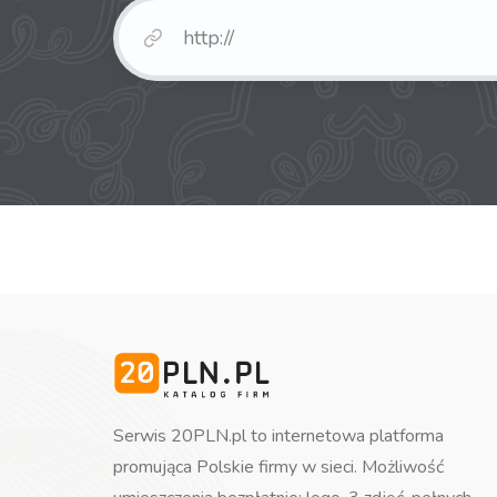
Serwis 20PLN.pl to internetowa platforma
promująca Polskie firmy w sieci. Możliwość