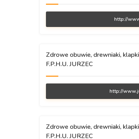
http://www
Zdrowe obuwie, drewniaki, klapki,
F.P.H.U. JURZEC
http://www.j
Zdrowe obuwie, drewniaki, klapki,
F.P.H.U. JURZEC