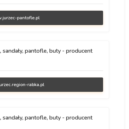
.jurzec-pantofle.pl
 sandały, pantofle, buty - producent
urzec.region-rabka.pl
 sandały, pantofle, buty - producent