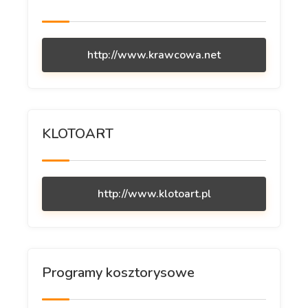
http://www.krawcowa.net
KLOTOART
http://www.klotoart.pl
Programy kosztorysowe