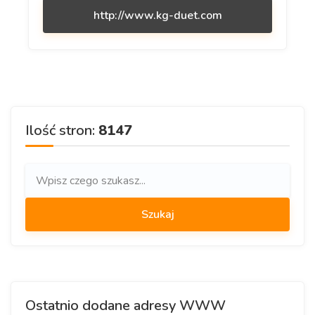
http://www.kg-duet.com
Ilość stron:
8147
Ostatnio dodane adresy WWW