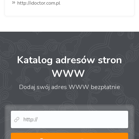
http://idoctor.com.pl
Katalog adresów stron
WWW
Dodaj swój adres WWW bezpłatnie