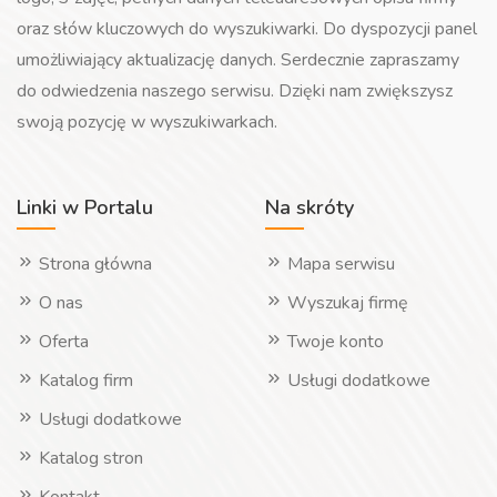
oraz słów kluczowych do wyszukiwarki. Do dyspozycji panel
umożliwiający aktualizację danych. Serdecznie zapraszamy
do odwiedzenia naszego serwisu. Dzięki nam zwiększysz
swoją pozycję w wyszukiwarkach.
Linki w Portalu
Na skróty
Strona główna
Mapa serwisu
O nas
Wyszukaj firmę
Oferta
Twoje konto
Katalog firm
Usługi dodatkowe
Usługi dodatkowe
Katalog stron