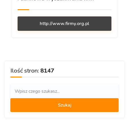
http://www.firmy.org.pl
Ilość stron:
8147