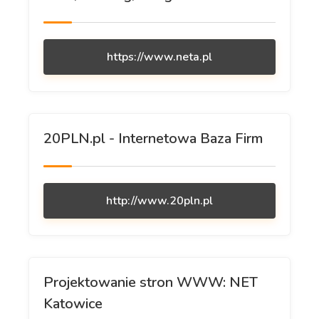
https://www.neta.pl
20PLN.pl - Internetowa Baza Firm
http://www.20pln.pl
Projektowanie stron WWW: NET
Katowice