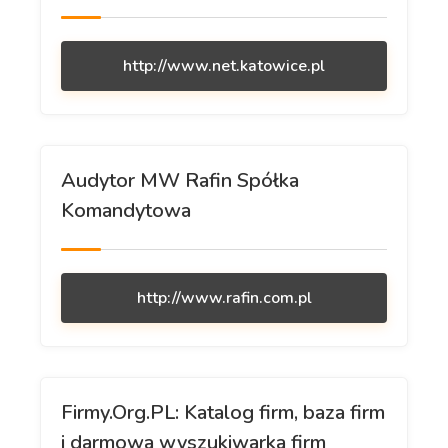
http://www.net.katowice.pl
Audytor MW Rafin Spółka
Komandytowa
http://www.rafin.com.pl
Firmy.Org.PL: Katalog firm, baza firm
i darmowa wyszukiwarka firm