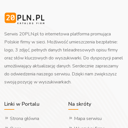
Serwis 20PLN.pl to internetowa platforma promująca
Polskie firmy w sieci. Możliwość umieszczenia bezpłatnie:
logo, 3 zdjęć, pełnych danych teleadresowych opisu firmy
oraz słów kluczowych do wyszukiwarki. Do dyspozycji panel
umożliwiający aktualizację danych. Serdecznie zapraszamy
do odwiedzenia naszego serwisu. Dzięki nam zwiększysz
swoją pozycję w wyszukiwarkach.
Linki w Portalu
Na skróty
Strona główna
Mapa serwisu