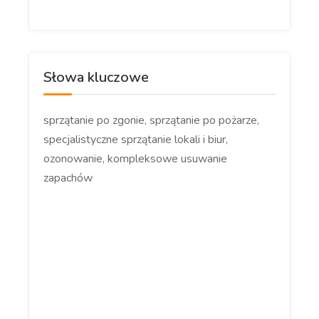
Słowa kluczowe
sprzątanie po zgonie, sprzątanie po pożarze,
specjalistyczne sprzątanie lokali i biur,
ozonowanie, kompleksowe usuwanie
zapachów