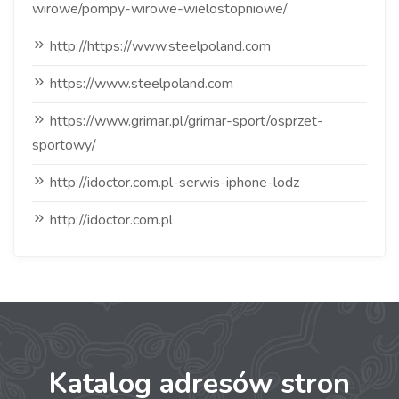
wirowe/pompy-wirowe-wielostopniowe/
http://https://www.steelpoland.com
https://www.steelpoland.com
https://www.grimar.pl/grimar-sport/osprzet-
sportowy/
http://idoctor.com.pl-serwis-iphone-lodz
http://idoctor.com.pl
Katalog adresów stron