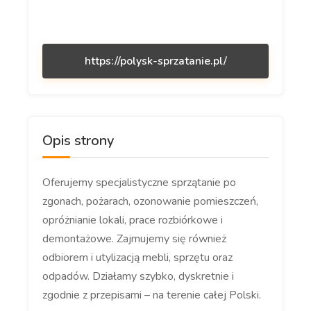
https://polysk-sprzatanie.pl/
Opis strony
Oferujemy specjalistyczne sprzątanie po
zgonach, pożarach, ozonowanie pomieszczeń,
opróżnianie lokali, prace rozbiórkowe i
demontażowe. Zajmujemy się również
odbiorem i utylizacją mebli, sprzętu oraz
odpadów. Działamy szybko, dyskretnie i
zgodnie z przepisami – na terenie całej Polski.