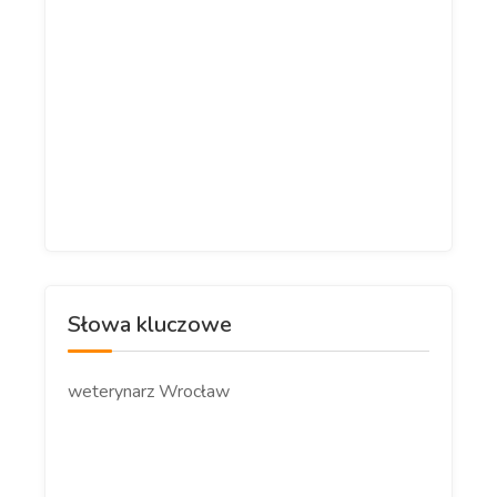
Słowa kluczowe
weterynarz Wrocław