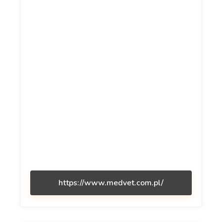
https://www.medvet.com.pl/