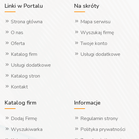
Linki w Portalu
Na skróty
Strona główna
Mapa serwisu
O nas
Wyszukaj firmę
Oferta
Twoje konto
Katalog firm
Usługi dodatkowe
Usługi dodatkowe
Katalog stron
Kontakt
Katalog firm
Informacje
Dodaj Firmę
Regulamin strony
Wyszukiwarka
Polityka prywatności