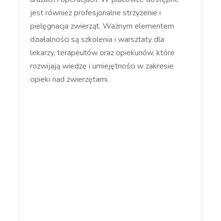
jest również profesjonalne strzyżenie i
pielęgnacja zwierząt. Ważnym elementem
działalności są szkolenia i warsztaty dla
lekarzy, terapeutów oraz opiekunów, które
rozwijają wiedzę i umiejętności w zakresie
opieki nad zwierzętami.