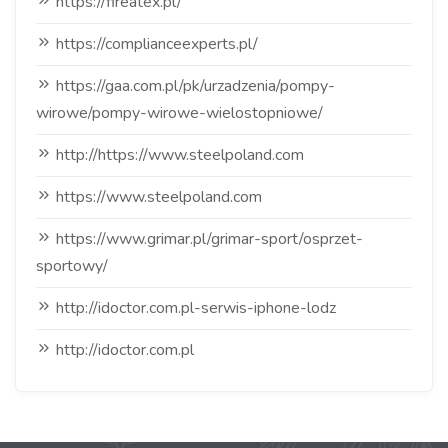
https://fireatex.pl/
https://complianceexperts.pl/
https://gaa.com.pl/pk/urzadzenia/pompy-
wirowe/pompy-wirowe-wielostopniowe/
http://https://www.steelpoland.com
https://www.steelpoland.com
https://www.grimar.pl/grimar-sport/osprzet-
sportowy/
http://idoctor.com.pl-serwis-iphone-lodz
http://idoctor.com.pl