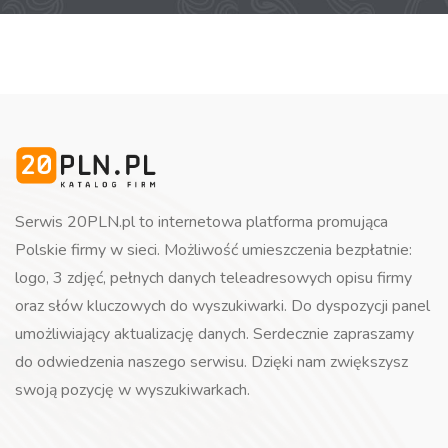
Serwis 20PLN.pl to internetowa platforma promująca
Polskie firmy w sieci. Możliwość umieszczenia bezpłatnie:
logo, 3 zdjęć, pełnych danych teleadresowych opisu firmy
oraz słów kluczowych do wyszukiwarki. Do dyspozycji panel
umożliwiający aktualizację danych. Serdecznie zapraszamy
do odwiedzenia naszego serwisu. Dzięki nam zwiększysz
swoją pozycję w wyszukiwarkach.