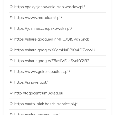
https://pozycjonowanie-seo.wroclaw.pl/
https://www.motokamil.pl/
https://joannaszczupakowska.pl/
https://share.google/iFnMFUJQI5VdY5ncb
https://share.google/XCgmNuFPKa4DZvxwU
https://share.google/Z5aslVFanSvnhY2B2
https://www.geko-upadlosc.pl/
https://sinovero.pl/
http://logocentrum3dled.eu
https://auto-blak.bosch-service.pl/pl
https://sylveoncompany.pl