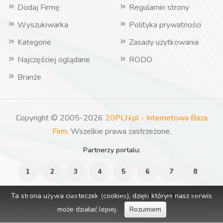
Dodaj Firmę
Regulamin strony
Wyszukiwarka
Polityka prywatności
Kategorie
Zasady użytkowania
Najczęściej oglądane
RODO
Branże
Copyright © 2005-2026
20PLN.pl - Internetowa Baza
Firm.
Wszelkie prawa zastrzeżone.
Partnerzy portalu:
1
2
3
4
5
6
7
8
Ta strona używa ciasteczek (cookies), dzięki którym nasz serwis
9
10
11
12
13
14
15
16
może działać lepiej.
Rozumiem