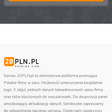
Serwis 20PLN.pl to internetowa platforma promująca
Polskie firmy w sieci. Możliwość umieszczenia bezpłatnie:
logo, 3 zdjęć, pełnych danych teleadresowych opisu firmy
oraz słów kluczowych do wyszukiwarki. Do dyspozycji panel
umożliwiający aktualizację danych. Serdecznie zapraszamy
do odwiedzenia naszego serwisu. Dzięki nam zwiększysz