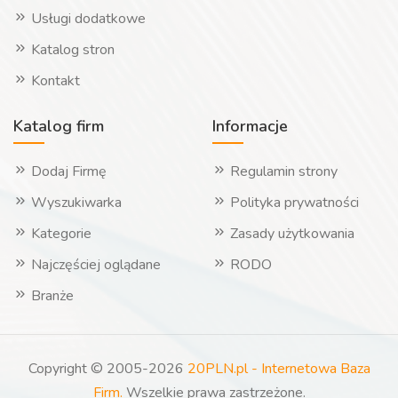
Usługi dodatkowe
Katalog stron
Kontakt
Katalog firm
Informacje
Dodaj Firmę
Regulamin strony
Wyszukiwarka
Polityka prywatności
Kategorie
Zasady użytkowania
Najczęściej oglądane
RODO
Branże
Copyright © 2005-2026
20PLN.pl - Internetowa Baza
Firm.
Wszelkie prawa zastrzeżone.