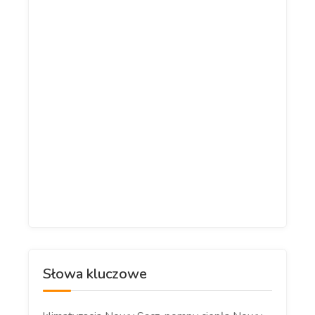
Słowa kluczowe