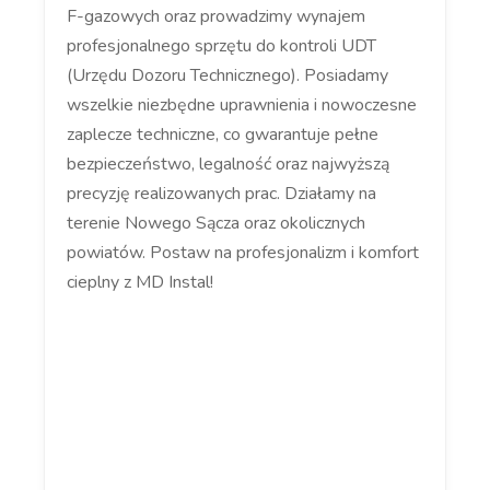
F-gazowych oraz prowadzimy wynajem
profesjonalnego sprzętu do kontroli UDT
(Urzędu Dozoru Technicznego). Posiadamy
wszelkie niezbędne uprawnienia i nowoczesne
zaplecze techniczne, co gwarantuje pełne
bezpieczeństwo, legalność oraz najwyższą
precyzję realizowanych prac. Działamy na
terenie Nowego Sącza oraz okolicznych
powiatów. Postaw na profesjonalizm i komfort
cieplny z MD Instal!