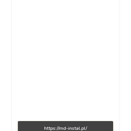
https://md-instal.pl/