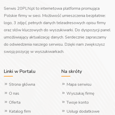
Serwis 20PLN.pl to internetowa platforma promująca
Polskie firmy w sieci. Możliwość umieszczenia bezpłatnie:
logo, 3 zdjęć, pełnych danych teleadresowych opisu firmy
oraz słów kluczowych do wyszukiwarki. Do dyspozycji panel
umożliwiający aktualizację danych. Serdecznie zapraszamy
do odwiedzenia naszego serwisu. Dzięki nam zwiększysz
swoją pozycję w wyszukiwarkach.
Linki w Portalu
Na skróty
Strona główna
Mapa serwisu
O nas
Wyszukaj firmę
Oferta
Twoje konto
Katalog firm
Usługi dodatkowe