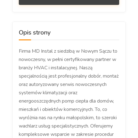
Opis strony
Firma MD Instal z siedzibą w Nowym Sączu to
nowoczesny, w pełni certyfikowany partner w
branży HVAC i instalacyjnej. Naszą
specjalnością jest profesjonalny dobór, montaż
oraz autoryzowany serwis nowoczesnych
systemów klimatyzacji oraz
energooszczędnych pomp ciepła dla domów,
mieszkań i obiektów komercyjnych. To, co
wyróżnia nas na rynku małopolskim, to szeroki
wachlarz usług specjalistycznych. Oferujemy
kompleksowe wsparcie w zakresie procedur