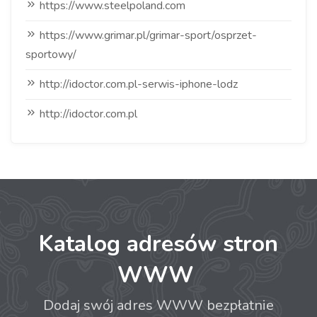
https://www.steelpoland.com
https://www.grimar.pl/grimar-sport/osprzet-
sportowy/
http://idoctor.com.pl-serwis-iphone-lodz
http://idoctor.com.pl
Katalog adresów stron
WWW
Dodaj swój adres WWW bezpłatnie