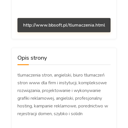
http://www.bbsoft.pl/tlumaczenia.html
Opis strony
tlumaczenia stron, angielski, biuro tłumaczeń
stron www dla firm i instytucji, kompleksowe
rozwiązania, projektowanie i wykonywanie
grafiki reklamowej, angielski, profesjonalny
hosting, kampanie reklamowe, porednictwo w
rejestracji domen, szybko i solidn