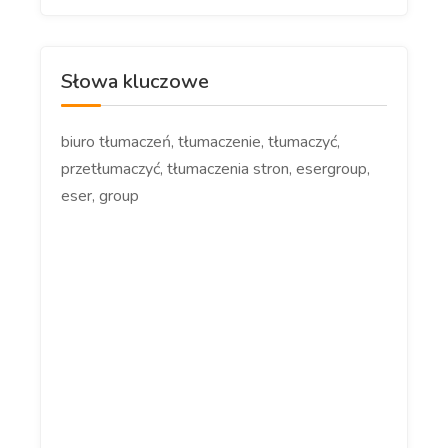
Słowa kluczowe
biuro tłumaczeń, tłumaczenie, tłumaczyć,
przetłumaczyć, tłumaczenia stron, esergroup,
eser, group