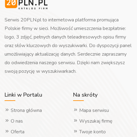
Serwis 20PLN.pl to internetowa platforma promująca
Polskie firmy w sieci. Możliwość umieszczenia bezpłatnie:
logo, 3 zdjęć, pełnych danych teleadresowych opisu firmy
oraz słów kluczowych do wyszukiwarki. Do dyspozycji panel
umożliwiający aktualizację danych. Serdecznie zapraszamy
do odwiedzenia naszego serwisu. Dzięki nam zwiększysz
swoją pozycję w wyszukiwarkach.
Linki w Portalu
Na skróty
Strona główna
Mapa serwisu
O nas
Wyszukaj firmę
Oferta
Twoje konto