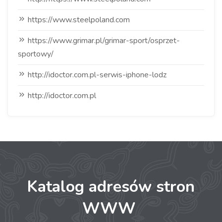
https://www.steelpoland.com
https://www.grimar.pl/grimar-sport/osprzet-
sportowy/
http://idoctor.com.pl-serwis-iphone-lodz
http://idoctor.com.pl
Katalog adresów stron
WWW