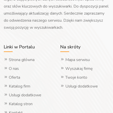
oraz słów kluczowych do wyszukiwarki. Do dyspozycji panel
umożliwiający aktualizację danych. Serdecznie zapraszamy
do odwiedzenia naszego serwisu. Dzięki nam zwiększysz
swoją pozycję w wyszukiwarkach.
Linki w Portalu
Na skróty
Strona główna
Mapa serwisu
O nas
Wyszukaj firmę
Oferta
Twoje konto
Katalog firm
Usługi dodatkowe
Usługi dodatkowe
Katalog stron
Kontakt