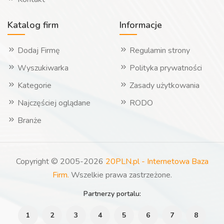
Katalog firm
Informacje
Dodaj Firmę
Regulamin strony
Wyszukiwarka
Polityka prywatności
Kategorie
Zasady użytkowania
Najczęściej oglądane
RODO
Branże
Copyright © 2005-2026
20PLN.pl - Internetowa Baza
Firm.
Wszelkie prawa zastrzeżone.
Partnerzy portalu:
1
2
3
4
5
6
7
8