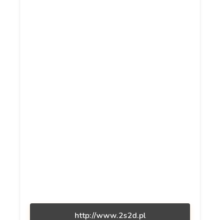
http://www.2s2d.pl