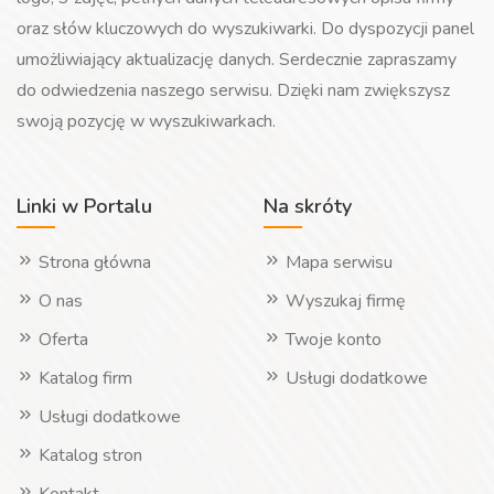
oraz słów kluczowych do wyszukiwarki. Do dyspozycji panel
umożliwiający aktualizację danych. Serdecznie zapraszamy
do odwiedzenia naszego serwisu. Dzięki nam zwiększysz
swoją pozycję w wyszukiwarkach.
Linki w Portalu
Na skróty
Strona główna
Mapa serwisu
O nas
Wyszukaj firmę
Oferta
Twoje konto
Katalog firm
Usługi dodatkowe
Usługi dodatkowe
Katalog stron