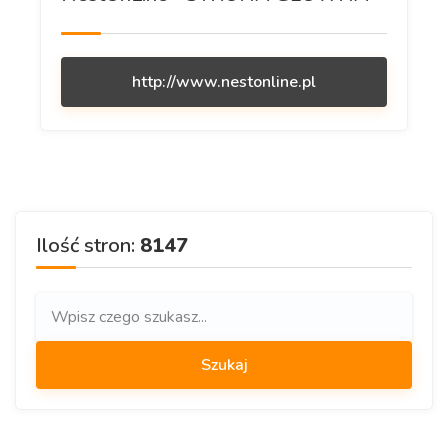
http://www.nestonline.pl
Ilość stron:
8147