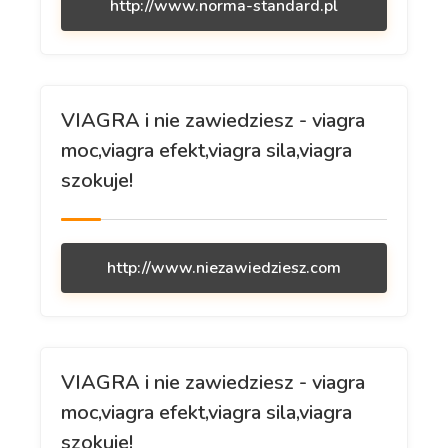
http://www.norma-standard.pl
VIAGRA i nie zawiedziesz - viagra
moc,viagra efekt,viagra sila,viagra
szokuje!
http://www.niezawiedziesz.com
VIAGRA i nie zawiedziesz - viagra
moc,viagra efekt,viagra sila,viagra
szokuje!