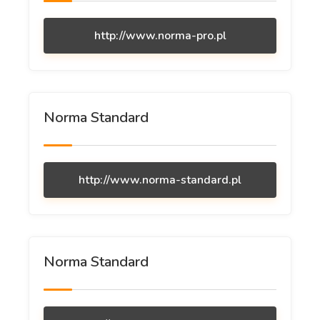
http://www.norma-pro.pl
Norma Standard
http://www.norma-standard.pl
Norma Standard