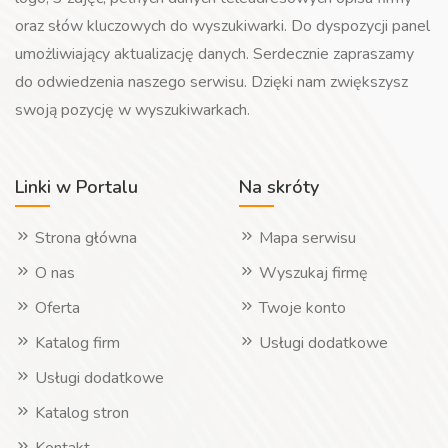
oraz słów kluczowych do wyszukiwarki. Do dyspozycji panel
umożliwiający aktualizację danych. Serdecznie zapraszamy
do odwiedzenia naszego serwisu. Dzięki nam zwiększysz
swoją pozycję w wyszukiwarkach.
Linki w Portalu
Na skróty
Strona główna
Mapa serwisu
O nas
Wyszukaj firmę
Oferta
Twoje konto
Katalog firm
Usługi dodatkowe
Usługi dodatkowe
Katalog stron