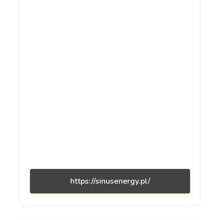
https://sinusenergy.pl/