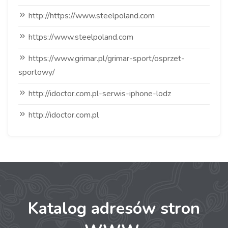
http://https://www.steelpoland.com
https://www.steelpoland.com
https://www.grimar.pl/grimar-sport/osprzet-
sportowy/
http://idoctor.com.pl-serwis-iphone-lodz
http://idoctor.com.pl
Katalog adresów stron