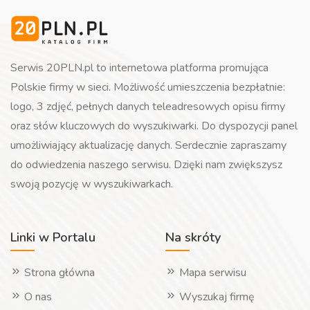
Serwis 20PLN.pl to internetowa platforma promująca
Polskie firmy w sieci. Możliwość umieszczenia bezpłatnie:
logo, 3 zdjęć, pełnych danych teleadresowych opisu firmy
oraz słów kluczowych do wyszukiwarki. Do dyspozycji panel
umożliwiający aktualizację danych. Serdecznie zapraszamy
do odwiedzenia naszego serwisu. Dzięki nam zwiększysz
swoją pozycję w wyszukiwarkach.
Linki w Portalu
Na skróty
Strona główna
Mapa serwisu
O nas
Wyszukaj firmę