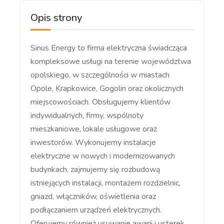
Opis strony
Sinus Energy to firma elektryczna świadcząca
kompleksowe usługi na terenie województwa
opolskiego, w szczególności w miastach
Opole, Krapkowice, Gogolin oraz okolicznych
miejscowościach. Obsługujemy klientów
indywidualnych, firmy, wspólnoty
mieszkaniowe, lokale usługowe oraz
inwestorów. Wykonujemy instalacje
elektryczne w nowych i modernizowanych
budynkach, zajmujemy się rozbudową
istniejących instalacji, montażem rozdzielnic,
gniazd, włączników, oświetlenia oraz
podłączaniem urządzeń elektrycznych.
Oferujemy również usuwanie awarii i usterek