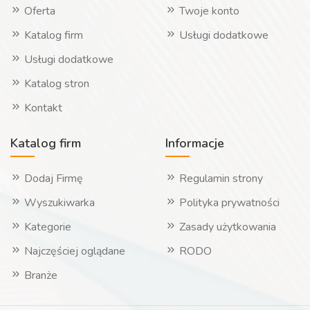
Oferta
Twoje konto
Katalog firm
Usługi dodatkowe
Usługi dodatkowe
Katalog stron
Kontakt
Katalog firm
Informacje
Dodaj Firmę
Regulamin strony
Wyszukiwarka
Polityka prywatności
Kategorie
Zasady użytkowania
Najczęściej oglądane
RODO
Branże