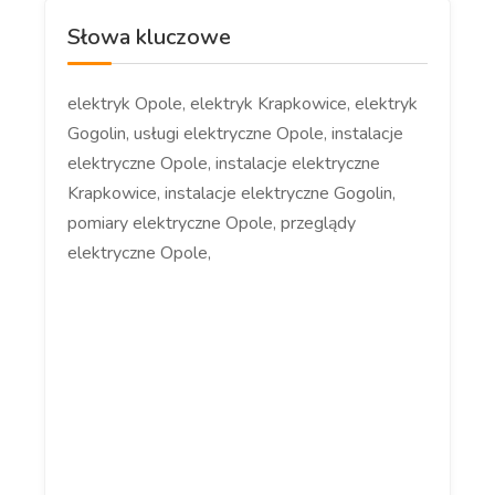
Słowa kluczowe
elektryk Opole, elektryk Krapkowice, elektryk
Gogolin, usługi elektryczne Opole, instalacje
elektryczne Opole, instalacje elektryczne
Krapkowice, instalacje elektryczne Gogolin,
pomiary elektryczne Opole, przeglądy
elektryczne Opole,