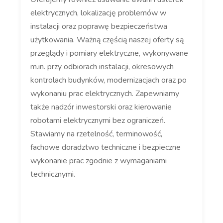
elektrycznych, lokalizację problemów w
instalacji oraz poprawę bezpieczeństwa
użytkowania. Ważną częścią naszej oferty są
przeglądy i pomiary elektryczne, wykonywane
m.in. przy odbiorach instalacji, okresowych
kontrolach budynków, modernizacjach oraz po
wykonaniu prac elektrycznych. Zapewniamy
także nadzór inwestorski oraz kierowanie
robotami elektrycznymi bez ograniczeń.
Stawiamy na rzetelność, terminowość,
fachowe doradztwo techniczne i bezpieczne
wykonanie prac zgodnie z wymaganiami
technicznymi.